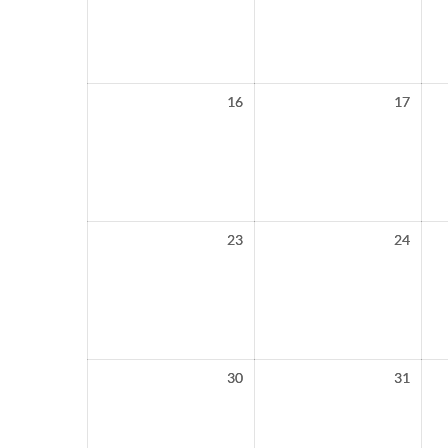
16
17
23
24
30
31