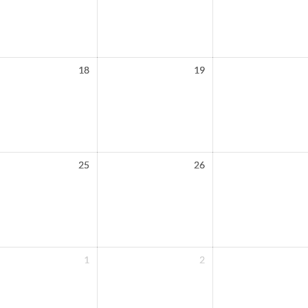
18
19
25
26
1
2