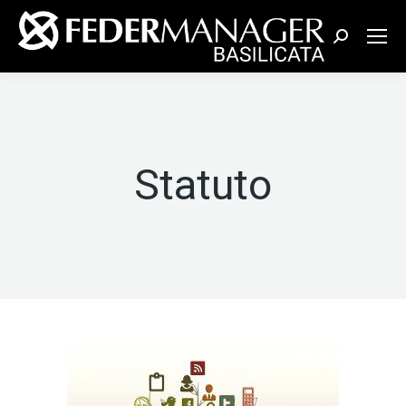
Cerca:
Statuto