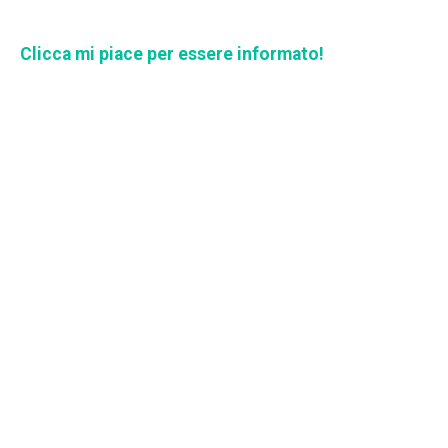
Clicca mi piace per essere informato!