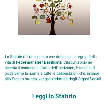
Lo Statuto è il documento che definisce le regole della
vita di
Federmanager Basilicata
. Ciascun socio ne
accetta il contenuto all’atto dell’iscrizione, è tenuto ad
osservarne le norme e tutte le deliberazioni che, in base
allo Statuto stesso, vengano adottate dagli Organi Sociali.
Leggi lo Statuto