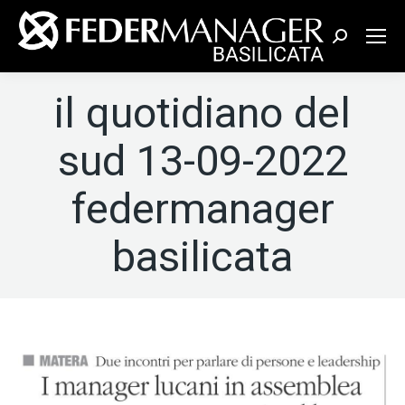
Cerca:
il quotidiano del
sud 13-09-2022
federmanager
basilicata