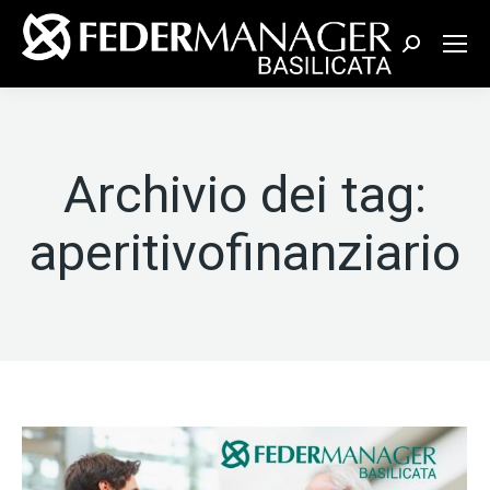
Cerca:
Archivio dei tag:
aperitivofinanziario