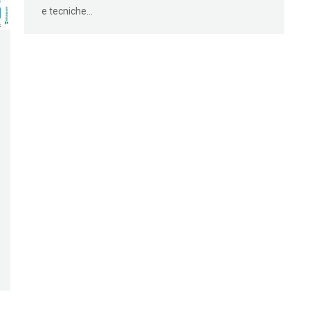
e tecniche…