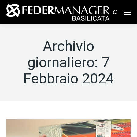
Cerca:
Archivio
giornaliero:
7
Febbraio 2024