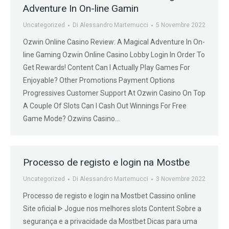
Adventure In On-line Gamin
Uncategorized
Di
Alessandro Martemucci
5 Novembre 2022
Ozwin Online Casino Review: A Magical Adventure In On-
line Gaming Ozwin Online Casino Lobby Login In Order To
Get Rewards! Content Can I Actually Play Games For
Enjoyable? Other Promotions Payment Options
Progressives Customer Support At Ozwin Casino On Top
A Couple Of Slots Can I Cash Out Winnings For Free
Game Mode? Ozwins Casino…
Processo de registo e login na Mostbe
Uncategorized
Di
Alessandro Martemucci
3 Novembre 2022
Processo de registo e login na Mostbet Cassino online
Site oficial ᐈ Jogue nos melhores slots Content Sobre a
segurança e a privacidade da Mostbet Dicas para uma