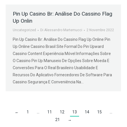
Pin Up Casino Br: Análise Do Cassino Flag
Up Onlin
Uncategorized
Di
Alessandro Martemucci
2 Novembre 2022
Pin Up Casino Br: Análise Do Cassino Flag Up Online Pin
Up Online Cassino Brasil Site Formal Do Pin Upward
Cassino Content Experiência Móvel Informações Sobre
O Cassino Pin Up Manuseio De Opções Sobre Moeda E
Conversões Para O Real Brasileiro Usabilidade E
Recursos Do Aplicativo Fornecedores De Software Para
Cassino Segurança E Conveniência Na…
←
1
…
11
12
13
14
15
…
21
→