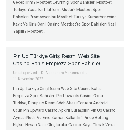
Geçebilirim? Mostbet Çevrimiçi Spor Bahisleri Mostbet
Türkiye Yasal Bir Platform Mudur? Mostbet Spor
Bahisleri Promosyonları Mostbet Türkiye Kumarhanesine
Kayıt Ve Giriş Canlı Casino Mostbet’te Spor Bahisleri Nasıl
Yapılır? Mostbet…
Pin Up Türkiye Giriş Resmi Web Site
Casino Bahis Empieza Spor Bahisler
Uncategorized
Di
Alessandro Martemucci
11 Novembre 2022
Pin Up Türkiye Giriş Resmi Web Site Casino Bahis
Empieza Spor Bahisleri Pin Upwards Casino Oyna
Türkiye, Pinup’un Resmi Web Sitesi Content Android
Üçün Pin Upward Casino Apk Nı Quraşdırın Pin Up Casino
Aynası Nedir Ve Eine Zaman Kullanılır? Pinup Betting
Ki̇şi̇sel Hesap Nasil Oluşturulur Casino: Kayıt Olmak Veya