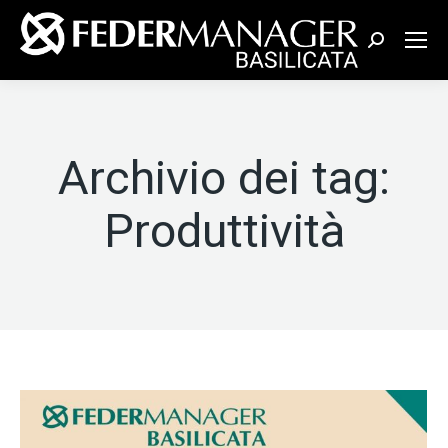
Cerca:
Archivio dei tag:
Produttività