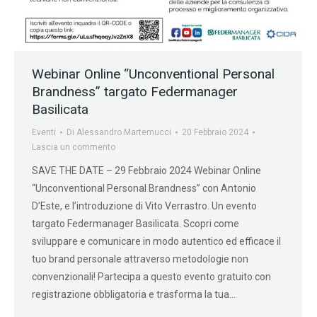
Webinar Online “Unconventional Personal
Brandness” targato Federmanager
Basilicata
Eventi
Di
Alessandro Martemucci
20 Febbraio 2024
Lascia un commento
SAVE THE DATE – 29 Febbraio 2024 Webinar Online
“Unconventional Personal Brandness” con Antonio
D’Este, e l’introduzione di Vito Verrastro. Un evento
targato Federmanager Basilicata. Scopri come
sviluppare e comunicare in modo autentico ed efficace il
tuo brand personale attraverso metodologie non
convenzionali! Partecipa a questo evento gratuito con
registrazione obbligatoria e trasforma la tua…